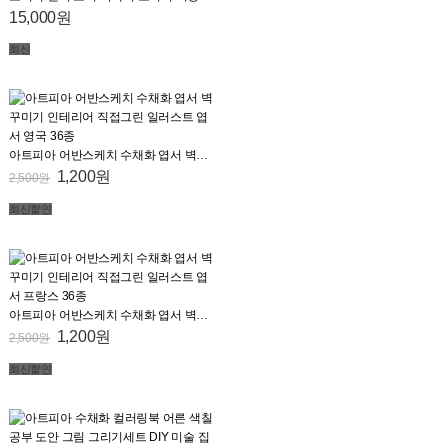
15,000원
최신
아트피아 어반스케치 수채화 엽서 벽꾸미기 인테리어 직접그린 일러스트 엽서 영국 36종
1,200원
2,500원
최신
할인
아트피아 어반스케치 수채화 엽서 벽꾸미기 인테리어 직접그린 일러스트 엽서 프랑스 36종
1,200원
2,500원
최신
할인