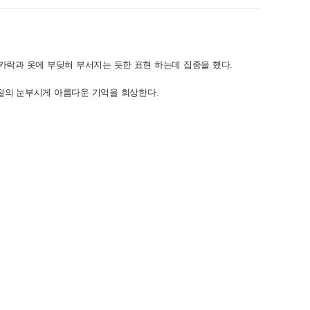
카락과 옷에 부딪혀 부서지는 듯한 표현 하는데 집중을 했다.
절의 눈부시게 아름다운 기억을 회상한다.