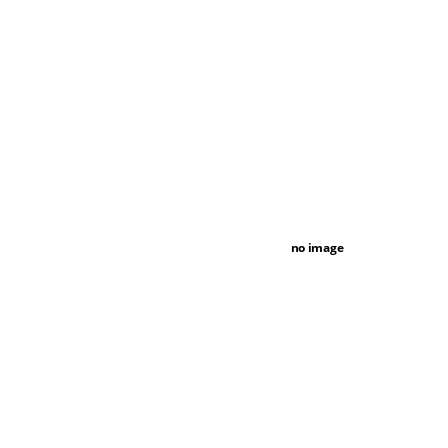
no image