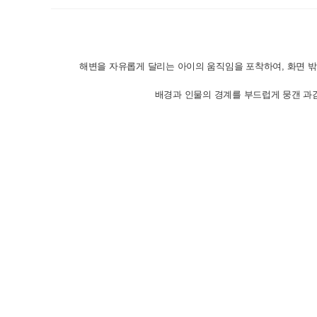
해변을 자유롭게 달리는 아이의 움직임을 포착하여, 화면 밖
배경과 인물의 경계를 부드럽게 뭉갠 과