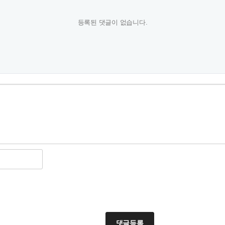
등록된 댓글이 없습니다.
댓글등록