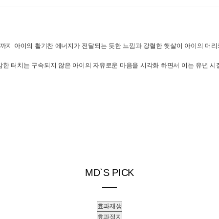
까지 아이의 활기찬 에너지가 전달되는 듯한 느낌과 강렬한 햇살이 아이의 머리
감한 터치는 구속되지 않은 아이의 자유로운 마음을 시각화 하면서 이는 유년 시
MD`S PICK
효과재생
효과정지