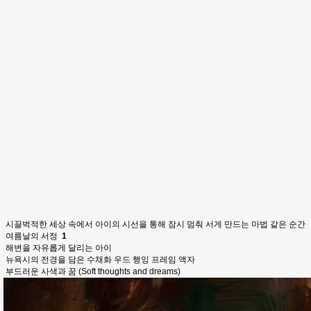
시끌벅적한 세상 속에서 아이의 시선을 통해 잠시 멈춰 서게 만드는 마법 같은 순간
여름날의 서정
1
해변을 자유롭게 달리는 아이
뉴욕시의 전경을 담은 수채화 우드 행잉 프레임 액자
부드러운 사색과 꿈 (Soft thoughts and dreams)