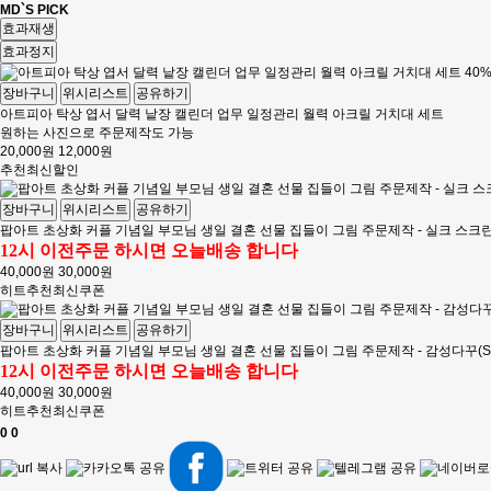
MD`S PICK
효과재생
효과정지
장바구니
위시리스트
공유하기
팝아트 초상화 커플 기념일 부모님 생일 결혼 선물 집들이 그림 주문제작 - 러블리(Love
12시 이전주문 하시면 오늘배송 합니다
40,000원
30,000원
히트
추천
최신
쿠폰
장바구니
위시리스트
공유하기
팝아트 초상화 커플 기념일 부모님 생일 결혼 선물 집들이 그림 주문제작 - 일러스트(Illust
12시 이전주문 하시면 오늘배송 합니다
40,000원
30,000원
히트
추천
최신
쿠폰
장바구니
위시리스트
공유하기
팝아트 초상화 커플 기념일 부모님 생일 결혼 선물 집들이 그림 주문제작 - 코믹북(Comi
12시 이전주문 하시면 오늘배송 합니다
40,000원
30,000원
히트
추천
최신
쿠폰
0
0