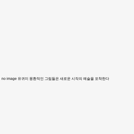
no image
유귀미 몽환적인 그림들은 새로운 시작의 예술을 포착한다