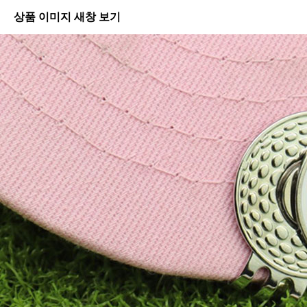
상품 이미지 새창 보기